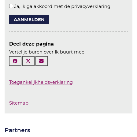
Ja, ik ga akkoord met de privacyverklaring
AANMELDEN
Deel deze pagina
Vertel je buren over Ik buurt mee!
Toegankelijkheidsverklaring
Sitemap
Partners