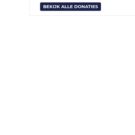
BEKIJK ALLE DONATIES