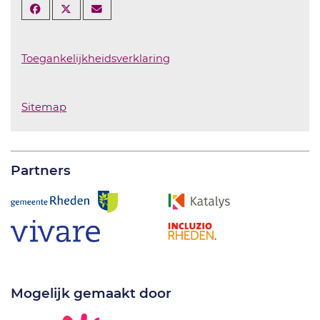
Toegankelijkheidsverklaring
Sitemap
Partners
Mogelijk gemaakt door