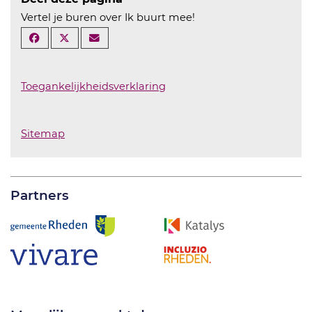
Vertel je buren over Ik buurt mee!
Toegankelijkheidsverklaring
Sitemap
Partners