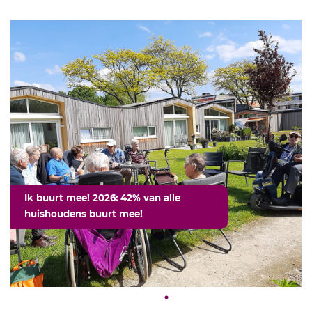
Ik buurt mee! 2026: 42% van alle
huishoudens buurt mee!