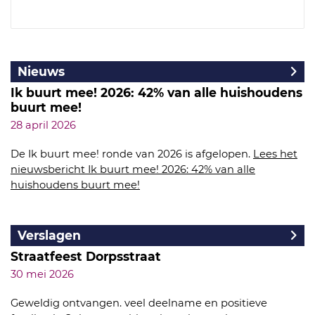
Nieuws
Ik buurt mee! 2026: 42% van alle huishoudens
buurt mee!
28 april 2026
De Ik buurt mee! ronde van 2026 is afgelopen.
Lees het
nieuwsbericht Ik buurt mee! 2026: 42% van alle
huishoudens buurt mee!
Verslagen
Straatfeest Dorpsstraat
30 mei 2026
Geweldig ontvangen. veel deelname en positieve