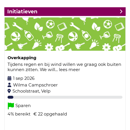
Initiatieven
Overkapping
Tijdens regen en bij wind willen we graag ook buiten
kunnen zitten. We will...
lees meer
1 sep 2026
Wilma Campschroer
Schoolstraat, Velp
Sparen
4%
bereikt
€ 22
opgehaald