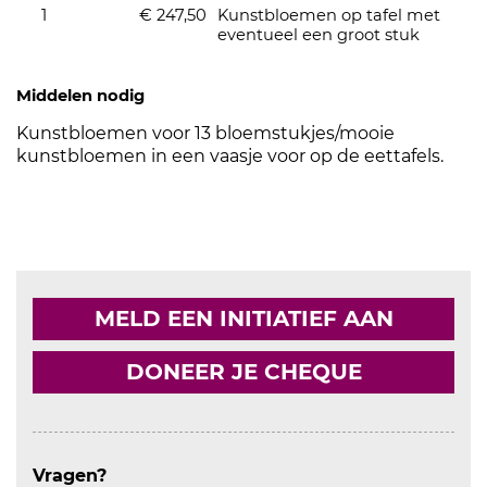
1
€ 247,50
Kunstbloemen op tafel met
eventueel een groot stuk
Middelen nodig
Kunstbloemen voor 13 bloemstukjes/mooie
kunstbloemen in een vaasje voor op de eettafels.
MELD EEN INITIATIEF AAN
DONEER JE CHEQUE
Vragen?