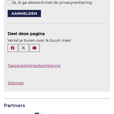
Ja, ik ga akkoord met de privacyverklaring
AANMELDEN
Deel deze pagina
Vertel je buren over Ik buurt mee!
Toegankelijkheidsverklaring
Sitemap
Partners