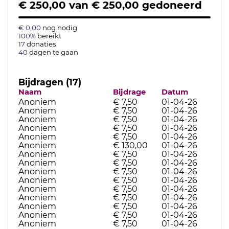
€ 250,00
van
€ 250,00
gedoneerd
€ 0,00
nog nodig
100%
bereikt
17
donaties
40
dagen te gaan
Bijdragen (17)
Naam
Bijdrage
Datum
Anoniem
€ 7,50
01-04-26
Anoniem
€ 7,50
01-04-26
Anoniem
€ 7,50
01-04-26
Anoniem
€ 7,50
01-04-26
Anoniem
€ 7,50
01-04-26
Anoniem
€ 130,00
01-04-26
Anoniem
€ 7,50
01-04-26
Anoniem
€ 7,50
01-04-26
Anoniem
€ 7,50
01-04-26
Anoniem
€ 7,50
01-04-26
Anoniem
€ 7,50
01-04-26
Anoniem
€ 7,50
01-04-26
Anoniem
€ 7,50
01-04-26
Anoniem
€ 7,50
01-04-26
Anoniem
€ 7,50
01-04-26