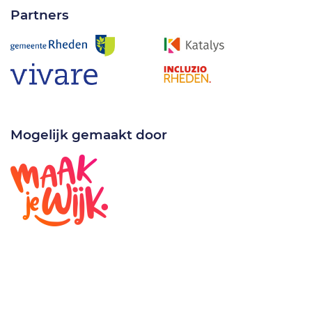
Partners
Mogelijk gemaakt door