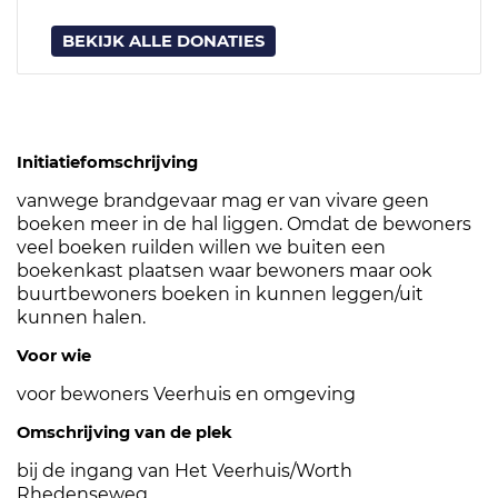
BEKIJK ALLE DONATIES
Initiatiefomschrijving
vanwege brandgevaar mag er van vivare geen
boeken meer in de hal liggen. Omdat de bewoners
veel boeken ruilden willen we buiten een
boekenkast plaatsen waar bewoners maar ook
buurtbewoners boeken in kunnen leggen/uit
kunnen halen.
Voor wie
voor bewoners Veerhuis en omgeving
Omschrijving van de plek
bij de ingang van Het Veerhuis/Worth
Rhedenseweg