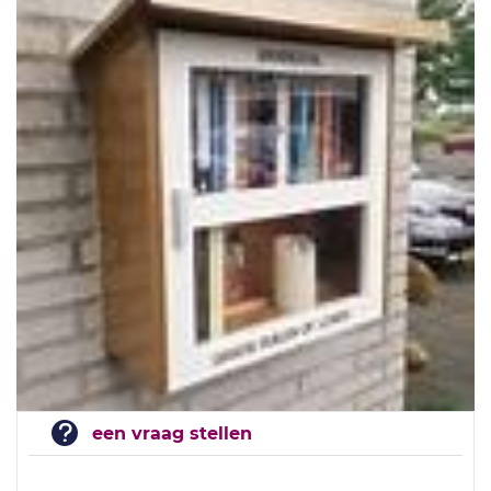
een vraag stellen