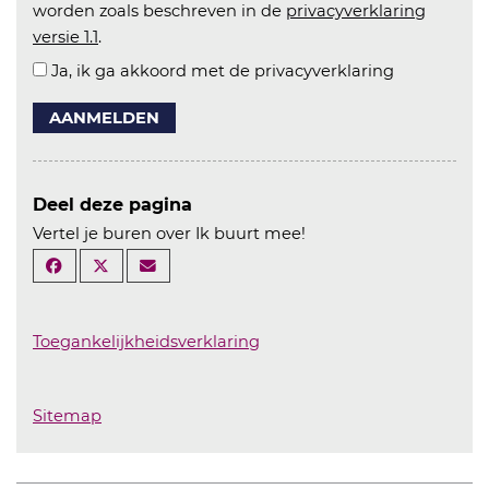
worden zoals beschreven in de
privacyverklaring
versie 1.1
.
Ja, ik ga akkoord met de privacyverklaring
AANMELDEN
Deel deze pagina
Vertel je buren over Ik buurt mee!
Toegankelijkheidsverklaring
Sitemap