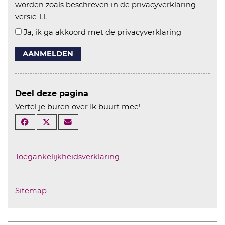
worden zoals beschreven in de
privacyverklaring
versie 1.1
.
Ja, ik ga akkoord met de privacyverklaring
AANMELDEN
Deel deze pagina
Vertel je buren over Ik buurt mee!
Toegankelijkheidsverklaring
Sitemap