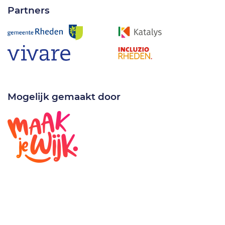
Partners
Mogelijk gemaakt door