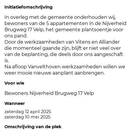
Initiatiefomschrijving
In overleg met de gemeente onderhouden wij,
bewoners van de 5 appartementen in de Nijverheid
Brugweg 17 Velp, het gemeente plantsoentje voor
ons pand.
Door de werkzaamheden van Vitens en Alliander
die momenteel gaande zijn, blijft er niet veel over
van de beplanting, die deels door ons aangeschaft
is.
Na afloop Vanvelthoven werkzaamheden willen we
weer mooie nieuwe aanplant aanbrengen.
Voor wie
Bewoners Nijverheid Brugweg 17 Velp
Wanneer
zaterdag 12 april 2025
zaterdag 10 mei 2025
Omschrijving van de plek