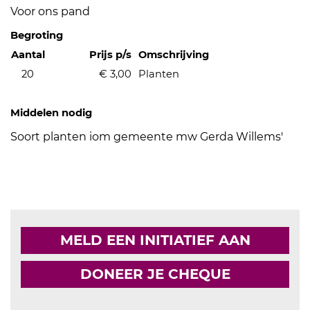
Voor ons pand
Begroting
Aantal
Prijs p/s
Omschrijving
20
€ 3,00
Planten
Middelen nodig
Soort planten iom gemeente mw Gerda Willems'
MELD EEN INITIATIEF AAN
DONEER JE CHEQUE