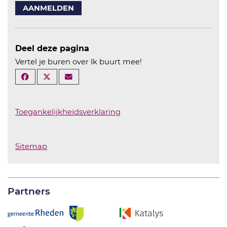
AANMELDEN
Deel deze pagina
Vertel je buren over Ik buurt mee!
Toegankelijkheidsverklaring
Sitemap
Partners