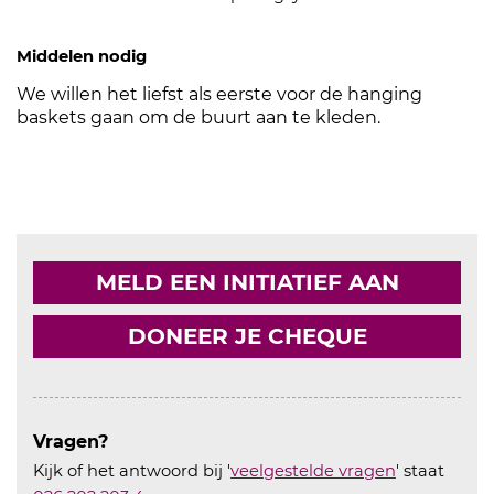
Middelen nodig
We willen het liefst als eerste voor de hanging
baskets gaan om de buurt aan te kleden.
MELD EEN INITIATIEF AAN
DONEER JE CHEQUE
Vragen?
Kijk of het antwoord bij '
veelgestelde vragen
' staat