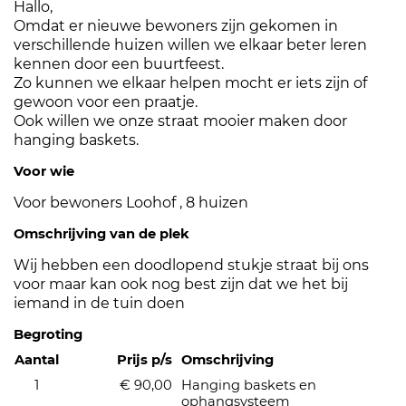
Hallo,
Omdat er nieuwe bewoners zijn gekomen in
verschillende huizen willen we elkaar beter leren
kennen door een buurtfeest.
Zo kunnen we elkaar helpen mocht er iets zijn of
gewoon voor een praatje.
Ook willen we onze straat mooier maken door
hanging baskets.
Voor wie
Voor bewoners Loohof , 8 huizen
Omschrijving van de plek
Wij hebben een doodlopend stukje straat bij ons
voor maar kan ook nog best zijn dat we het bij
iemand in de tuin doen
Begroting
Aantal
Prijs p/s
Omschrijving
1
€ 90,00
Hanging baskets en
ophangsysteem