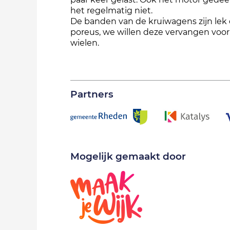
het regelmatig niet.
De banden van de kruiwagens zijn lek
poreus, we willen deze vervangen voor
wielen.
Partners
Mogelijk gemaakt door