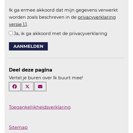
Ik ga ermee akkoord dat mijn gegevens verwerkt
worden zoals beschreven in de
privacyverklaring
versie 1.1
.
Ja, ik ga akkoord met de privacyverklaring
AANMELDEN
Deel deze pagina
Vertel je buren over Ik buurt mee!
Toegankelijkheidsverklaring
Sitemap