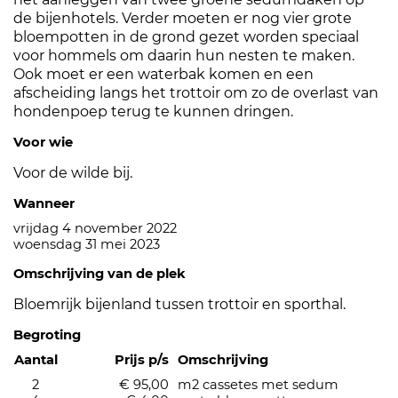
de bijenhotels. Verder moeten er nog vier grote
bloempotten in de grond gezet worden speciaal
voor hommels om daarin hun nesten te maken.
Ook moet er een waterbak komen en een
afscheiding langs het trottoir om zo de overlast van
hondenpoep terug te kunnen dringen.
Voor wie
Voor de wilde bij.
Wanneer
vrijdag 4 november 2022
woensdag 31 mei 2023
Omschrijving van de plek
Bloemrijk bijenland tussen trottoir en sporthal.
Begroting
Aantal
Prijs p/s
Omschrijving
2
€ 95,00
m2 cassetes met sedum