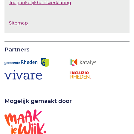
Toegankelijkheidsverklaring
Sitemap
Partners
Mogelijk gemaakt door