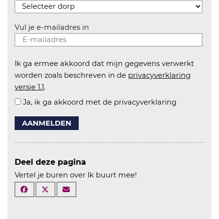
Vul je e-mailadres in
Ik ga ermee akkoord dat mijn gegevens verwerkt
worden zoals beschreven in de
privacyverklaring
versie 1.1
.
Ja, ik ga akkoord met de privacyverklaring
AANMELDEN
Deel deze pagina
Vertel je buren over Ik buurt mee!