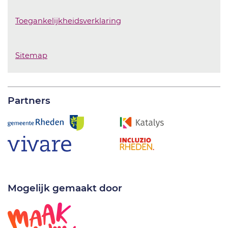
Toegankelijkheidsverklaring
Sitemap
Partners
Mogelijk gemaakt door