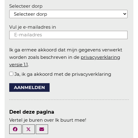
Selecteer dorp
Vul je e-mailadres in
Ik ga ermee akkoord dat mijn gegevens verwerkt
worden zoals beschreven in de
privacyverklaring
versie 1.1
.
Ja, ik ga akkoord met de privacyverklaring
AANMELDEN
Deel deze pagina
Vertel je buren over Ik buurt mee!