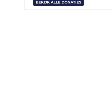
BEKIJK ALLE DONATIES