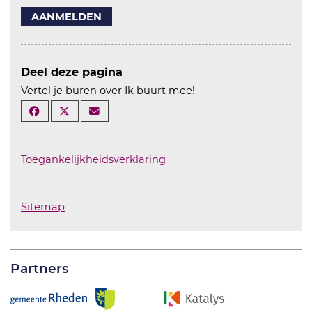
AANMELDEN
Deel deze pagina
Vertel je buren over Ik buurt mee!
Toegankelijkheidsverklaring
Sitemap
Partners