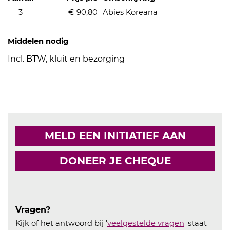
3
€ 90,80
Abies Koreana
Middelen nodig
Incl. BTW, kluit en bezorging
MELD EEN INITIATIEF AAN
DONEER JE CHEQUE
Vragen?
Kijk of het antwoord bij '
veelgestelde vragen
' staat