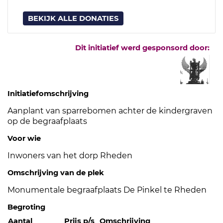
BEKIJK ALLE DONATIES
Dit initiatief werd gesponsord door:
Initiatiefomschrijving
Aanplant van sparrebomen achter de kindergraven
op de begraafplaats
Voor wie
Inwoners van het dorp Rheden
Omschrijving van de plek
Monumentale begraafplaats De Pinkel te Rheden
Begroting
Aantal
Prijs p/s
Omschrijving