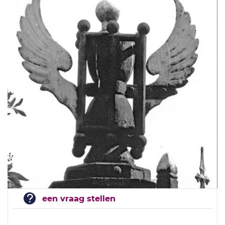
een vraag stellen