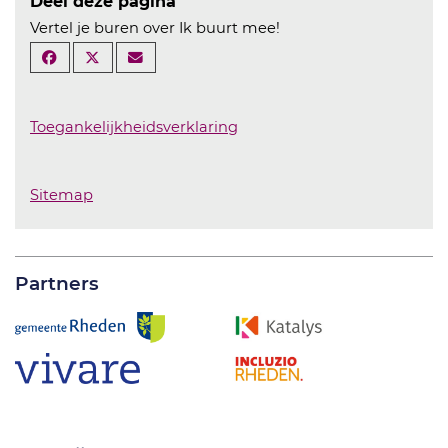
Deel deze pagina
Vertel je buren over Ik buurt mee!
Toegankelijkheidsverklaring
Sitemap
Partners