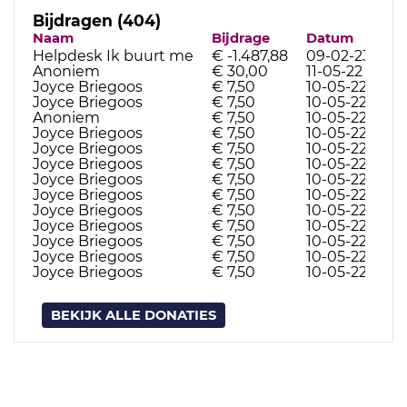
Bijdragen (404)
Naam
Bijdrage
Datum
Helpdesk Ik buurt me
€ -1.487,88
09-02-23
Anoniem
€ 30,00
11-05-22
Joyce Briegoos
€ 7,50
10-05-22
Joyce Briegoos
€ 7,50
10-05-22
Anoniem
€ 7,50
10-05-22
Joyce Briegoos
€ 7,50
10-05-22
Joyce Briegoos
€ 7,50
10-05-22
Joyce Briegoos
€ 7,50
10-05-22
Joyce Briegoos
€ 7,50
10-05-22
Joyce Briegoos
€ 7,50
10-05-22
Joyce Briegoos
€ 7,50
10-05-22
Joyce Briegoos
€ 7,50
10-05-22
Joyce Briegoos
€ 7,50
10-05-22
Joyce Briegoos
€ 7,50
10-05-22
Joyce Briegoos
€ 7,50
10-05-22
BEKIJK ALLE DONATIES