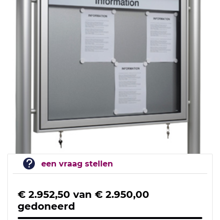
een vraag stellen
€ 2.952,50
van
€ 2.950,00
gedoneerd