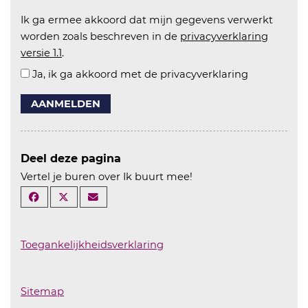
Ik ga ermee akkoord dat mijn gegevens verwerkt
worden zoals beschreven in de
privacyverklaring
versie 1.1
.
Ja, ik ga akkoord met de privacyverklaring
AANMELDEN
Deel deze pagina
Vertel je buren over Ik buurt mee!
Toegankelijkheidsverklaring
Sitemap