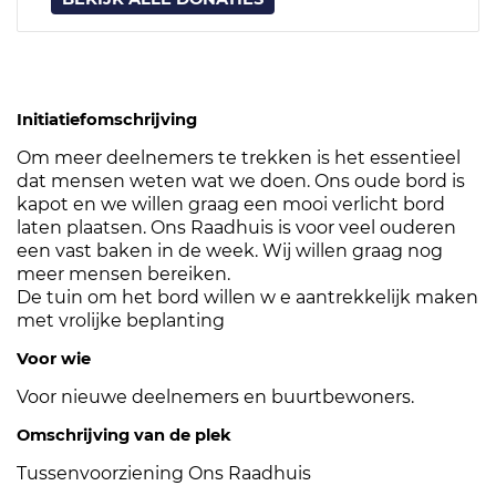
Initiatiefomschrijving
Om meer deelnemers te trekken is het essentieel
dat mensen weten wat we doen. Ons oude bord is
kapot en we willen graag een mooi verlicht bord
laten plaatsen. Ons Raadhuis is voor veel ouderen
een vast baken in de week. Wij willen graag nog
meer mensen bereiken.
De tuin om het bord willen w e aantrekkelijk maken
met vrolijke beplanting
Voor wie
Voor nieuwe deelnemers en buurtbewoners.
Omschrijving van de plek
Tussenvoorziening Ons Raadhuis