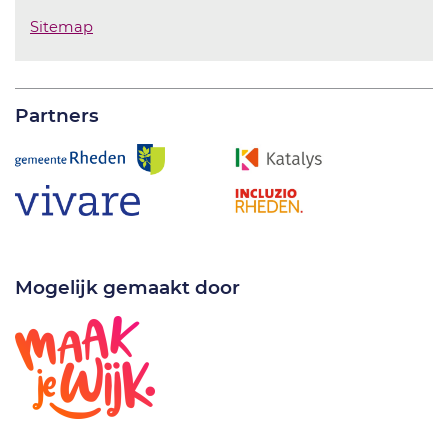
Sitemap
Partners
Mogelijk gemaakt door