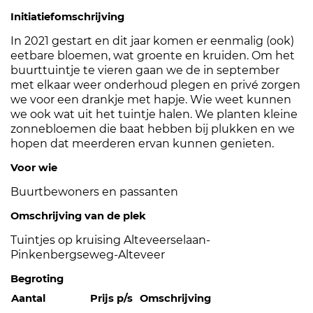
Initiatiefomschrijving
In 2021 gestart en dit jaar komen er eenmalig (ook)
eetbare bloemen, wat groente en kruiden. Om het
buurttuintje te vieren gaan we de in september
met elkaar weer onderhoud plegen en privé zorgen
we voor een drankje met hapje. Wie weet kunnen
we ook wat uit het tuintje halen. We planten kleine
zonnebloemen die baat hebben bij plukken en we
hopen dat meerderen ervan kunnen genieten.
Voor wie
Buurtbewoners en passanten
Omschrijving van de plek
Tuintjes op kruising Alteveerselaan-
Pinkenbergseweg-Alteveer
Begroting
Aantal
Prijs p/s
Omschrijving