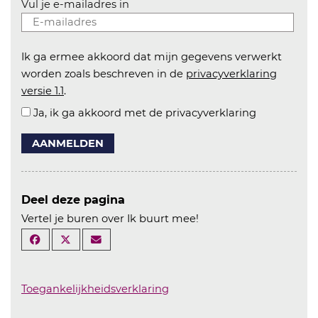
Vul je e-mailadres in
Ik ga ermee akkoord dat mijn gegevens verwerkt
worden zoals beschreven in de
privacyverklaring
versie 1.1
.
Ja, ik ga akkoord met de privacyverklaring
AANMELDEN
Deel deze pagina
Vertel je buren over Ik buurt mee!
Toegankelijkheidsverklaring