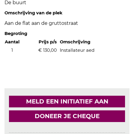
De buurt
Omschrijving van de plek
Aan de flat aan de gruttostraat
Begroting
Aantal
Prijs p/s
Omschrijving
1
€ 130,00
Installateur aed
MELD EEN INITIATIEF AAN
DONEER JE CHEQUE