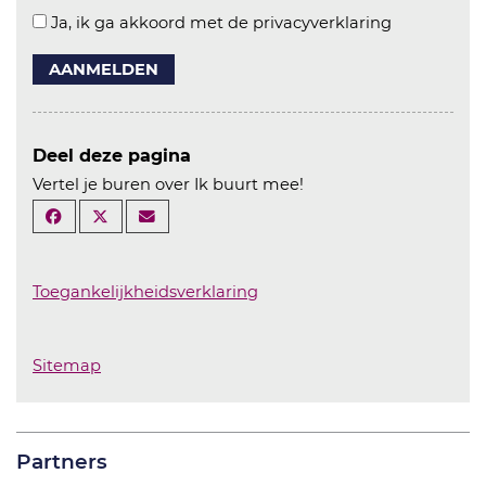
Ja, ik ga akkoord met de privacyverklaring
AANMELDEN
Deel deze pagina
Vertel je buren over Ik buurt mee!
Toegankelijkheidsverklaring
Sitemap
Partners