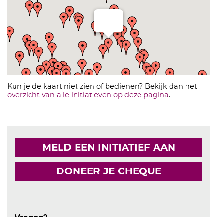
Kun je de kaart niet zien of bedienen? Bekijk dan het
overzicht van alle initiatieven op deze pagina
.
MELD EEN INITIATIEF AAN
DONEER JE CHEQUE