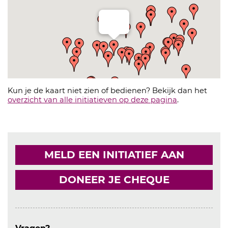
Kun je de kaart niet zien of bedienen? Bekijk dan het
overzicht van alle initiatieven op deze pagina
.
MELD EEN INITIATIEF AAN
DONEER JE CHEQUE