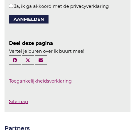
Ja, ik ga akkoord met de privacyverklaring
AANMELDEN
Deel deze pagina
Vertel je buren over Ik buurt mee!
Toegankelijkheidsverklaring
Sitemap
Partners