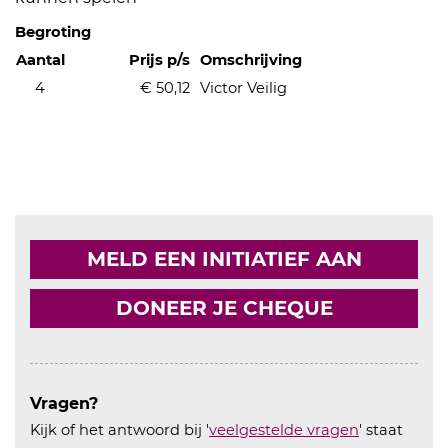
Begroting
Aantal
Prijs p/s
Omschrijving
4
€ 50,12
Victor Veilig
MELD EEN INITIATIEF AAN
DONEER JE CHEQUE
Vragen?
Kijk of het antwoord bij '
veelgestelde vragen
' staat