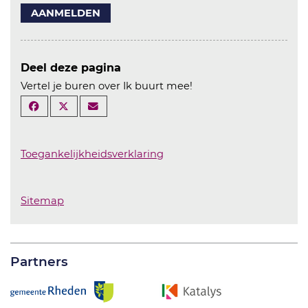
AANMELDEN
Deel deze pagina
Vertel je buren over Ik buurt mee!
Toegankelijkheidsverklaring
Sitemap
Partners