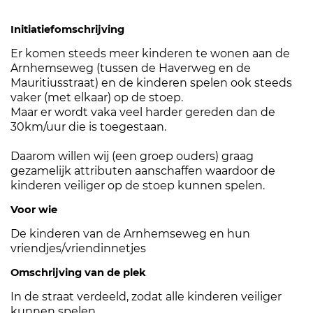
Initiatiefomschrijving
Er komen steeds meer kinderen te wonen aan de
Arnhemseweg (tussen de Haverweg en de
Mauritiusstraat) en de kinderen spelen ook steeds
vaker (met elkaar) op de stoep.
Maar er wordt vaka veel harder gereden dan de
30km/uur die is toegestaan.
Daarom willen wij (een groep ouders) graag
gezamelijk attributen aanschaffen waardoor de
kinderen veiliger op de stoep kunnen spelen.
Voor wie
De kinderen van de Arnhemseweg en hun
vriendjes/vriendinnetjes
Omschrijving van de plek
In de straat verdeeld, zodat alle kinderen veiliger
kunnen spelen