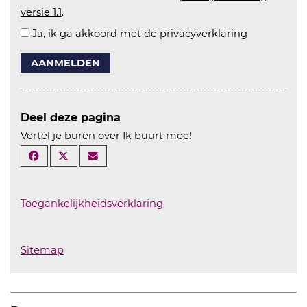
versie 1.1
.
Ja, ik ga akkoord met de privacyverklaring
AANMELDEN
Deel deze pagina
Vertel je buren over Ik buurt mee!
Toegankelijkheidsverklaring
Sitemap