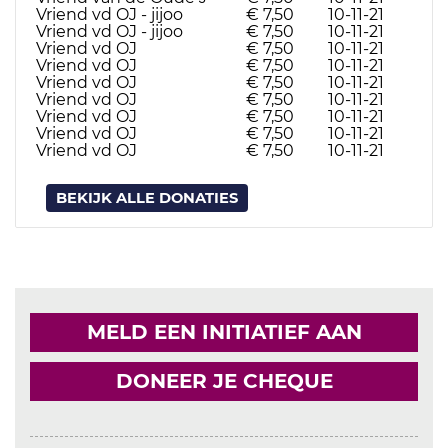
Vriend vd OJ - jijoo
€ 7,50
10-11-21
Vriend vd OJ - jijoo
€ 7,50
10-11-21
Vriend vd OJ
€ 7,50
10-11-21
Vriend vd OJ
€ 7,50
10-11-21
Vriend vd OJ
€ 7,50
10-11-21
Vriend vd OJ
€ 7,50
10-11-21
Vriend vd OJ
€ 7,50
10-11-21
Vriend vd OJ
€ 7,50
10-11-21
Vriend vd OJ
€ 7,50
10-11-21
BEKIJK ALLE DONATIES
MELD EEN INITIATIEF AAN
DONEER JE CHEQUE