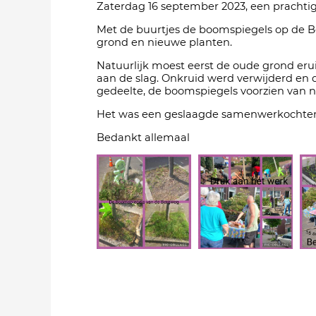
Zaterdag 16 september 2023, een prachtig
Met de buurtjes de boomspiegels op de 
grond en nieuwe planten.
Natuurlijk moest eerst de oude grond eru
aan de slag. Onkruid werd verwijderd en
gedeelte, de boomspiegels voorzien van 
Het was een geslaagde samenwerkochtend,
Bedankt allemaal