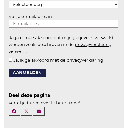
Vul je e-mailadres in
Ik ga ermee akkoord dat mijn gegevens verwerkt
worden zoals beschreven in de
privacyverklaring
versie 1.1
.
Ja, ik ga akkoord met de privacyverklaring
AANMELDEN
Deel deze pagina
Vertel je buren over Ik buurt mee!