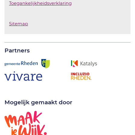
Toegankelijkheidsverklaring
Sitemap
Partners
Mogelijk gemaakt door