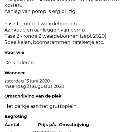
kosten.
Aanleg van pomp is erg prijzig.
Fase 1 - ronde 1 waardebonnen
Aankoop en aanleggen van pomp
Fase 2 - ronde 2 waardebonnen (sept 2020)
Speelkeien, boomstammen, tafelsetje etc.
Voor wie
De kinderen
Wanneer
zaterdag 13 juni 2020
maandag 31 augustus 2020
Omschrijving van de plek
Het parkje aan het gruttoplein
Begroting
Aantal
Prijs p/s
Omschrijving