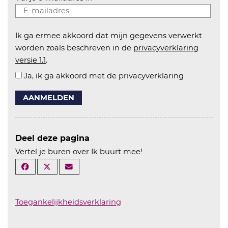
Ik ga ermee akkoord dat mijn gegevens verwerkt
worden zoals beschreven in de
privacyverklaring
versie 1.1
.
Ja, ik ga akkoord met de privacyverklaring
AANMELDEN
Deel deze pagina
Vertel je buren over Ik buurt mee!
Toegankelijkheidsverklaring