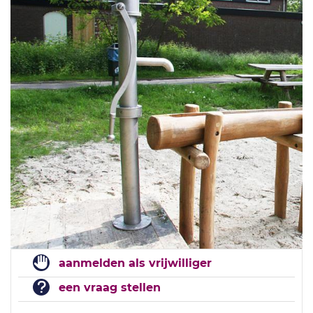
aanmelden als vrijwilliger
een vraag stellen