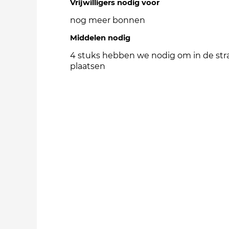
Vrijwilligers nodig voor
nog meer bonnen
Middelen nodig
4 stuks hebben we nodig om in de stra
plaatsen