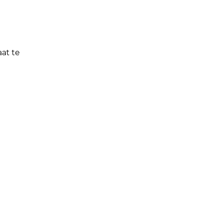
at te