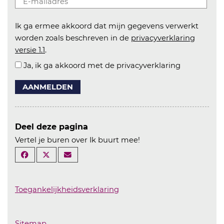
Ik ga ermee akkoord dat mijn gegevens verwerkt
worden zoals beschreven in de
privacyverklaring
versie 1.1
.
Ja, ik ga akkoord met de privacyverklaring
AANMELDEN
Deel deze pagina
Vertel je buren over Ik buurt mee!
Toegankelijkheidsverklaring
Sitemap