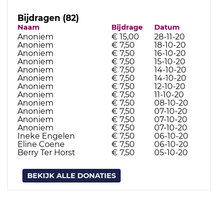
Bijdragen (82)
Naam
Bijdrage
Datum
Anoniem
€ 15,00
28-11-20
Anoniem
€ 7,50
18-10-20
Anoniem
€ 7,50
16-10-20
Anoniem
€ 7,50
15-10-20
Anoniem
€ 7,50
14-10-20
Anoniem
€ 7,50
14-10-20
Anoniem
€ 7,50
12-10-20
Anoniem
€ 7,50
11-10-20
Anoniem
€ 7,50
08-10-20
Anoniem
€ 7,50
07-10-20
Anoniem
€ 7,50
07-10-20
Anoniem
€ 7,50
07-10-20
Ineke Engelen
€ 7,50
06-10-20
Eline Coene
€ 7,50
06-10-20
Berry Ter Horst
€ 7,50
05-10-20
BEKIJK ALLE DONATIES