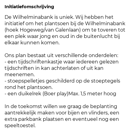
Initiatiefomschrijving
De Wilhelminabank is uniek. Wij hebben het
initiatief om het plantsoen bij de Wilhelminabank
(hoek Hogeweg/van Galenlaan) om te toveren tot
een plek waar jong en oud in de buitenlucht bij
elkaar kunnen komen.
Ons plan bestaat uit verschillende onderdelen:
- een tijdschriftenkastje waar iedereen gelezen
tijdschriften in kan achterlaten of uit kan
meenemen.
- stoepspelletjes geschilderd op de stoeptegels
rond het plantsoen.
- een duikelrek (Boer play)Max. 1,5 meter hoog
In de toekomst willen we graag de beplanting
aantrekkelijk maken voor bijen en vlinders, een
extra parkbank plaatsen en eventueel nog een
speeltoestel.