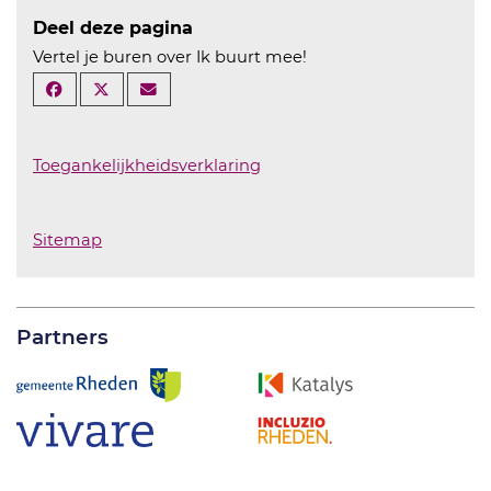
Deel deze pagina
Vertel je buren over Ik buurt mee!
Toegankelijkheidsverklaring
Sitemap
Partners