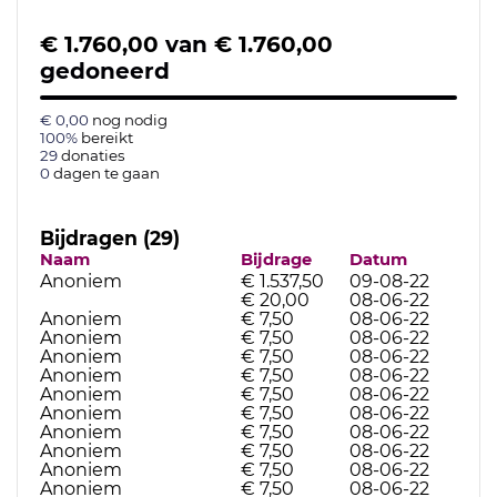
€ 1.760,00
van
€ 1.760,00
gedoneerd
€ 0,00
nog nodig
100%
bereikt
29
donaties
0
dagen te gaan
Bijdragen (29)
Naam
Bijdrage
Datum
Anoniem
€ 1.537,50
09-08-22
€ 20,00
08-06-22
Anoniem
€ 7,50
08-06-22
Anoniem
€ 7,50
08-06-22
Anoniem
€ 7,50
08-06-22
Anoniem
€ 7,50
08-06-22
Anoniem
€ 7,50
08-06-22
Anoniem
€ 7,50
08-06-22
Anoniem
€ 7,50
08-06-22
Anoniem
€ 7,50
08-06-22
Anoniem
€ 7,50
08-06-22
Anoniem
€ 7,50
08-06-22