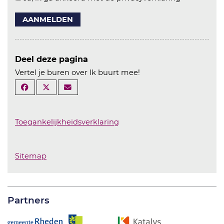
AANMELDEN
Deel deze pagina
Vertel je buren over Ik buurt mee!
Toegankelijkheidsverklaring
Sitemap
Partners