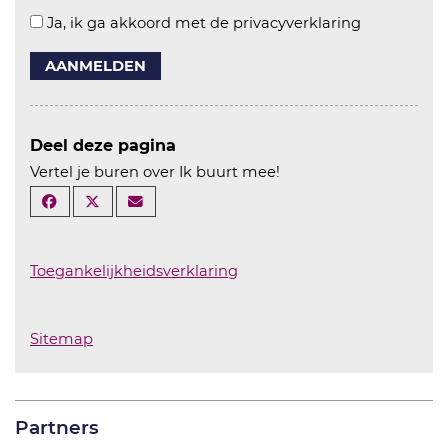
Ja, ik ga akkoord met de privacyverklaring
AANMELDEN
Deel deze pagina
Vertel je buren over Ik buurt mee!
Toegankelijkheidsverklaring
Sitemap
Partners