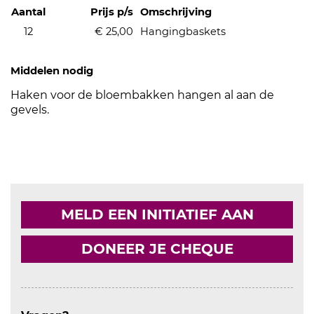
Aantal
Prijs p/s
Omschrijving
12
€ 25,00
Hangingbaskets
Middelen nodig
Haken voor de bloembakken hangen al aan de
gevels.
MELD EEN INITIATIEF AAN
DONEER JE CHEQUE