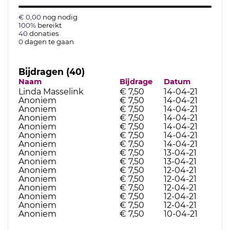
€ 0,00
nog nodig
100%
bereikt
40
donaties
0
dagen te gaan
Bijdragen (40)
Naam
Bijdrage
Datum
Linda Masselink
€ 7,50
14-04-21
Anoniem
€ 7,50
14-04-21
Anoniem
€ 7,50
14-04-21
Anoniem
€ 7,50
14-04-21
Anoniem
€ 7,50
14-04-21
Anoniem
€ 7,50
14-04-21
Anoniem
€ 7,50
14-04-21
Anoniem
€ 7,50
13-04-21
Anoniem
€ 7,50
13-04-21
Anoniem
€ 7,50
12-04-21
Anoniem
€ 7,50
12-04-21
Anoniem
€ 7,50
12-04-21
Anoniem
€ 7,50
12-04-21
Anoniem
€ 7,50
12-04-21
Anoniem
€ 7,50
10-04-21