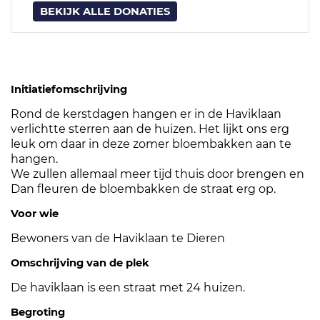
BEKIJK ALLE DONATIES
Initiatiefomschrijving
Rond de kerstdagen hangen er in de Haviklaan
verlichtte sterren aan de huizen. Het lijkt ons erg
leuk om daar in deze zomer bloembakken aan te
hangen.
We zullen allemaal meer tijd thuis door brengen en
Dan fleuren de bloembakken de straat erg op.
Voor wie
Bewoners van de Haviklaan te Dieren
Omschrijving van de plek
De haviklaan is een straat met 24 huizen.
Begroting